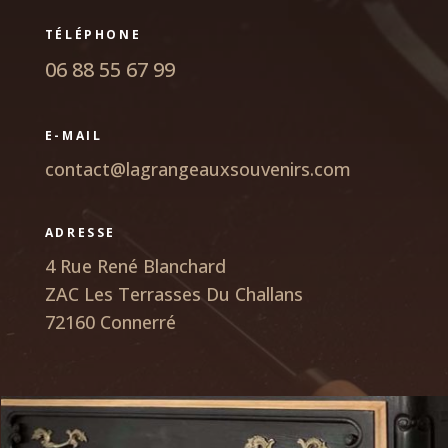
TÉLÉPHONE
06 88 55 67 99
E-MAIL
contact@lagrangeauxsouvenirs.com
ADRESSE
4 Rue René Blanchard
ZAC Les Terrasses Du Challans
72160 Connerré