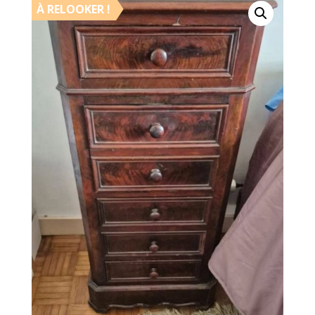
À RELOOKER !