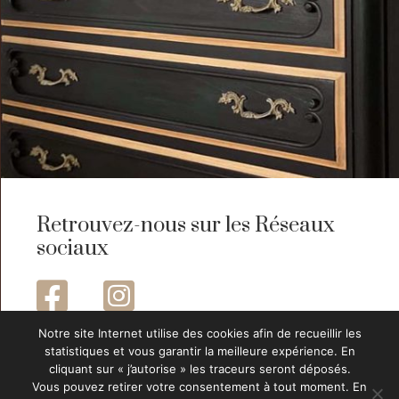
Retrouvez-nous sur les Réseaux
sociaux


Notre site Internet utilise des cookies afin de recueillir les
statistiques et vous garantir la meilleure expérience. En
cliquant sur « j’autorise » les traceurs seront déposés.
Vous pouvez retirer votre consentement à tout moment. En