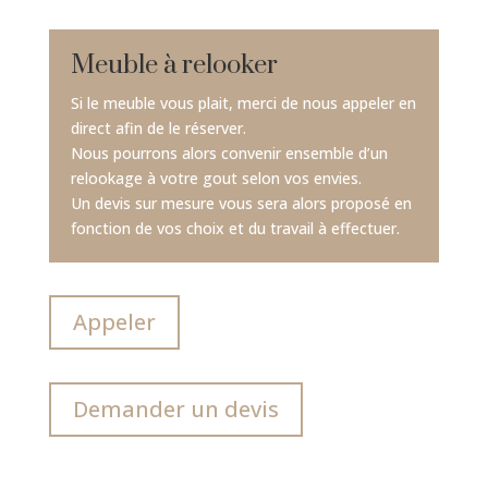
Meuble à relooker
Si le meuble vous plait, merci de nous appeler en
direct afin de le réserver.
Nous pourrons alors convenir ensemble d’un
relookage à votre gout selon vos envies.
Un devis sur mesure vous sera alors proposé en
fonction de vos choix et du travail à effectuer.
Appeler
Demander un devis