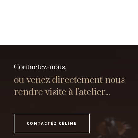
Contactez-nous,
ou venez directement nous
rendre visite à l'atelier...
CONTACTEZ CÉLINE