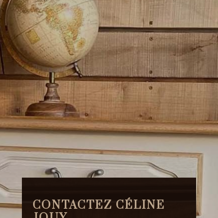
CONTACTEZ CÉLINE
JOUY