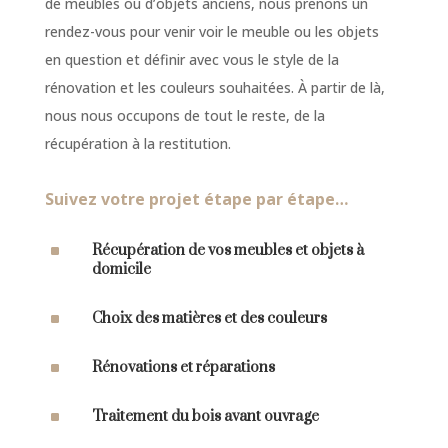
de meubles ou d’objets anciens, nous prenons un
rendez-vous pour venir voir le meuble ou les objets
en question et définir avec vous le style de la
rénovation et les couleurs souhaitées. À partir de là,
nous nous occupons de tout le reste, de la
récupération à la restitution.
Suivez votre projet étape par étape…
^
Récupération de vos meubles et objets à
domicile
^
Choix des matières et des couleurs
^
Rénovations et réparations
^
Traitement du bois avant ouvrage