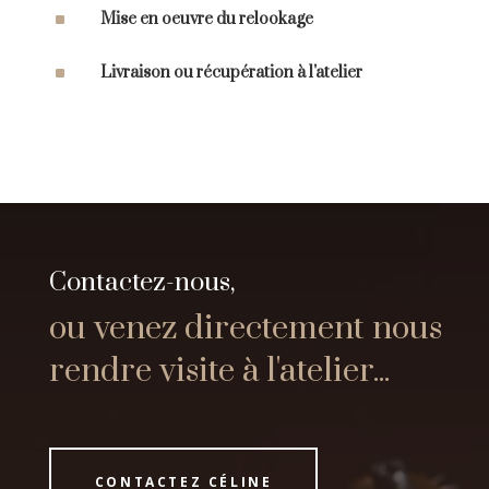
^
Mise en oeuvre du relookage
^
Livraison ou récupération à l'atelier
Contactez-nous,
ou venez directement nous
rendre visite à l'atelier...
CONTACTEZ CÉLINE