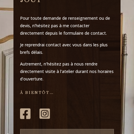
Pour toute demande de renseignement ou de
devis, n’hésitez pas à me contacter
directement depuis le formulaire de contact.
Je reprendrai contact avec vous dans les plus
brefs délais.
Autrement, n’hésitez pas à nous rendre
directement visite à l’atelier durant nos horaires
d’ouverture.
À BIENTÔT…

