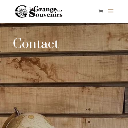
Contact