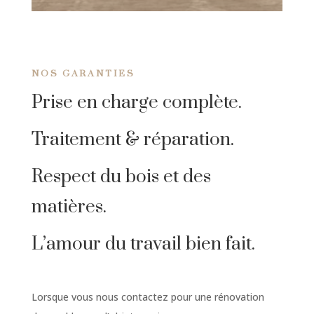
NOS GARANTIES
Prise en charge complète.
Traitement & réparation.
Respect du bois et des
matières.
L’amour du travail bien fait.
Lorsque vous nous contactez pour une rénovation