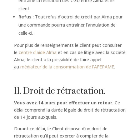
entraine la résiliation des CGU entre Alma et le
client.
Refus
: Tout refus d’octroi de crédit par Alma pour
une commande pourra entraîner l’annulation de
celle-ci.
Pour plus de renseignements le client peut consulter
le
centre d’aide Alma
et en cas de litige avec la société
Alma, le client a la possibilité de faire appel
au
médiateur de la consommation de l’AFEPAME
.
11. Droit de rétractation.
Vous avez 14 jours pour effectuer un retour.
Ce
délai comprend la durée légale du droit de rétractation
de 14 jours auxquels.
Durant ce délai, le Client dispose d’un droit de
rétractation qu’il peut exercer à compter de la