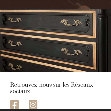
Retrouvez-nous sur les Réseaux
sociaux

