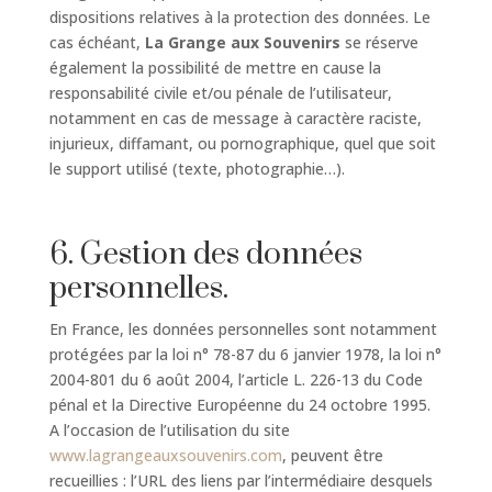
dispositions relatives à la protection des données. Le
cas échéant,
La Grange aux Souvenirs
se réserve
également la possibilité de mettre en cause la
responsabilité civile et/ou pénale de l’utilisateur,
notamment en cas de message à caractère raciste,
injurieux, diffamant, ou pornographique, quel que soit
le support utilisé (texte, photographie…).
6. Gestion des données
personnelles.
En France, les données personnelles sont notamment
protégées par la loi n° 78-87 du 6 janvier 1978, la loi n°
2004-801 du 6 août 2004, l’article L. 226-13 du Code
pénal et la Directive Européenne du 24 octobre 1995.
A l’occasion de l’utilisation du site
www.lagrangeauxsouvenirs.com
, peuvent être
recueillies : l’URL des liens par l’intermédiaire desquels