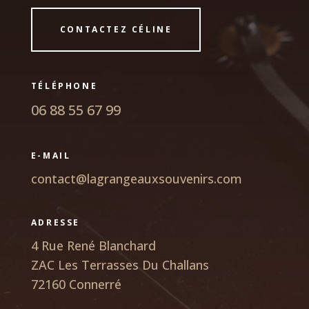
CONTACTEZ CÉLINE
TÉLÉPHONE
06 88 55 67 99
E-MAIL
contact@lagrangeauxsouvenirs.com
ADRESSE
4 Rue René Blanchard
ZAC Les Terrasses Du Challans
72160 Connerré