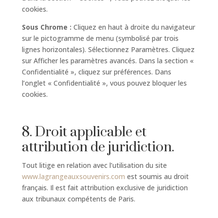
cookies.
Sous Chrome :
Cliquez en haut à droite du navigateur
sur le pictogramme de menu (symbolisé par trois
lignes horizontales). Sélectionnez Paramètres. Cliquez
sur Afficher les paramètres avancés. Dans la section «
Confidentialité », cliquez sur préférences. Dans
l’onglet « Confidentialité », vous pouvez bloquer les
cookies.
8. Droit applicable et
attribution de juridiction.
Tout litige en relation avec l’utilisation du site
www.lagrangeauxsouvenirs.com
est soumis au droit
français. Il est fait attribution exclusive de juridiction
aux tribunaux compétents de Paris.