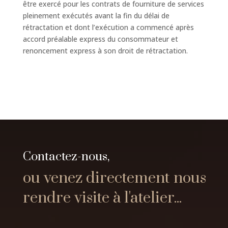
être exercé pour les contrats de fourniture de services
pleinement exécutés avant la fin du délai de
rétractation et dont l’exécution a commencé après
accord préalable express du consommateur et
renoncement express à son droit de rétractation.
Contactez-nous,
ou venez directement nous
rendre visite à l'atelier...