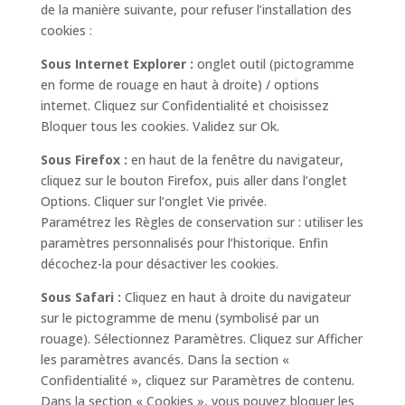
de la manière suivante, pour refuser l’installation des
cookies :
Sous Internet Explorer :
onglet outil (pictogramme
en forme de rouage en haut à droite) / options
internet. Cliquez sur Confidentialité et choisissez
Bloquer tous les cookies. Validez sur Ok.
Sous Firefox :
en haut de la fenêtre du navigateur,
cliquez sur le bouton Firefox, puis aller dans l’onglet
Options. Cliquer sur l’onglet Vie privée.
Paramétrez les Règles de conservation sur : utiliser les
paramètres personnalisés pour l’historique. Enfin
décochez-la pour désactiver les cookies.
Sous Safari :
Cliquez en haut à droite du navigateur
sur le pictogramme de menu (symbolisé par un
rouage). Sélectionnez Paramètres. Cliquez sur Afficher
les paramètres avancés. Dans la section «
Confidentialité », cliquez sur Paramètres de contenu.
Dans la section « Cookies », vous pouvez bloquer les