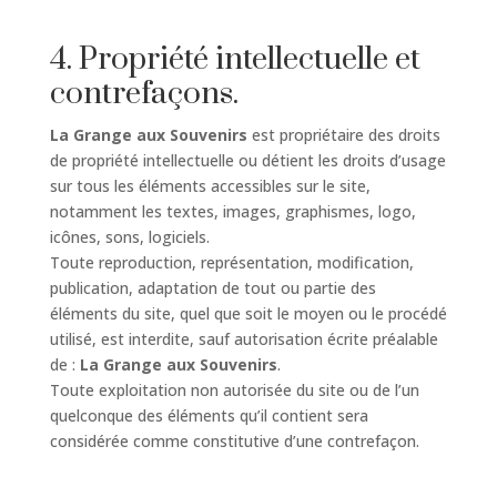
4. Propriété intellectuelle et
contrefaçons.
La Grange aux Souvenirs
est propriétaire des droits
de propriété intellectuelle ou détient les droits d’usage
sur tous les éléments accessibles sur le site,
notamment les textes, images, graphismes, logo,
icônes, sons, logiciels.
Toute reproduction, représentation, modification,
publication, adaptation de tout ou partie des
éléments du site, quel que soit le moyen ou le procédé
utilisé, est interdite, sauf autorisation écrite préalable
de :
La Grange aux Souvenirs
.
Toute exploitation non autorisée du site ou de l’un
quelconque des éléments qu’il contient sera
considérée comme constitutive d’une contrefaçon.