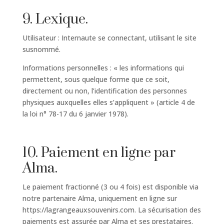
9. Lexique.
Utilisateur : Internaute se connectant, utilisant le site
susnommé.
Informations personnelles : « les informations qui
permettent, sous quelque forme que ce soit,
directement ou non, l’identification des personnes
physiques auxquelles elles s’appliquent » (article 4 de
la loi n° 78-17 du 6 janvier 1978).
10. Paiement en ligne par
Alma.
Le paiement fractionné (3 ou 4 fois) est disponible via
notre partenaire Alma, uniquement en ligne sur
https://lagrangeauxsouvenirs.com. La sécurisation des
paiements est assurée par Alma et ses prestataires.