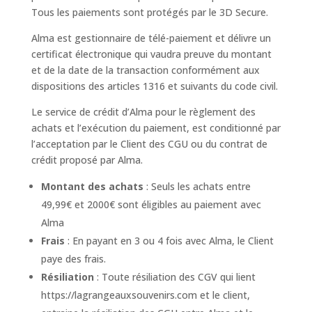
Tous les paiements sont protégés par le 3D Secure.
Alma est gestionnaire de télé-paiement et délivre un
certificat électronique qui vaudra preuve du montant
et de la date de la transaction conformément aux
dispositions des articles 1316 et suivants du code civil.
Le service de crédit d’Alma pour le règlement des
achats et l’exécution du paiement, est conditionné par
l’acceptation par le Client des CGU ou du contrat de
crédit proposé par Alma.
Montant des achats
: Seuls les achats entre
49,99€ et 2000€ sont éligibles au paiement avec
Alma
Frais
: En payant en 3 ou 4 fois avec Alma, le Client
paye des frais.
Résiliation
: Toute résiliation des CGV qui lient
https://lagrangeauxsouvenirs.com et le client,