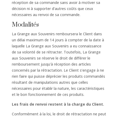
réception de sa commande sans avoir à motiver sa
décision ni à supporter d’autres coûts que ceux
nécessaires au renvoi de sa commande.
Modalités
La Grange aux Souvenirs remboursera le Client dans
un délai maximum de 14 jours à compter de la date à
laquelle La Grange aux Souvenirs a eu connaissance
de sa volonté de se rétracter. Toutefois, La Grange
aux Souvenirs se réserve le droit de différer le
remboursement jusqu’à réception des articles
concernés par la rétractation. Le Client s’engage à ne
rien faire qui puisse déprécier les produits commandés
résultant de manipulations autres que celles
nécessaires pour établir la nature, les caractéristiques
et le bon fonctionnement de ces produits.
Les frais de renvoi restent à la charge du Client.
Conformément à la loi, le droit de rétractation ne peut