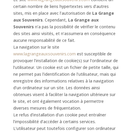
certain nombre de liens hypertextes vers d’autres
sites, mis en place avec l’autorisation de
La Grange
aux Souvenirs
. Cependant,
La Grange aux
Souvenirs
n’a pas la possibilité de vérifier le contenu
des sites ainsi visités, et n’assumera en conséquence
aucune responsabilité de ce fait.
La navigation sur le site
www.lagrangeauxsouvenirs.com
est susceptible de
provoquer l’installation de cookie(s) sur l’ordinateur de
l’utilisateur. Un cookie est un fichier de petite taille, qui
ne permet pas l’identification de l’utilisateur, mais qui
enregistre des informations relatives à la navigation
d’un ordinateur sur un site. Les données ainsi
obtenues visent à faciliter la navigation ultérieure sur
le site, et ont également vocation à permettre
diverses mesures de fréquentation.
Le refus d’installation d’un cookie peut entraîner
l’impossibilité d’accéder à certains services.
L’utilisateur peut toutefois configurer son ordinateur