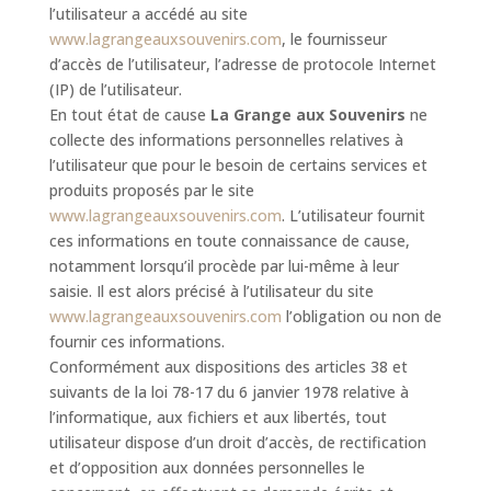
l’utilisateur a accédé au site
www.lagrangeauxsouvenirs.com
, le fournisseur
d’accès de l’utilisateur, l’adresse de protocole Internet
(IP) de l’utilisateur.
En tout état de cause
La Grange aux Souvenirs
ne
collecte des informations personnelles relatives à
l’utilisateur que pour le besoin de certains services et
produits proposés par le site
www.lagrangeauxsouvenirs.com
. L’utilisateur fournit
ces informations en toute connaissance de cause,
notamment lorsqu’il procède par lui-même à leur
saisie. Il est alors précisé à l’utilisateur du site
www.lagrangeauxsouvenirs.com
l’obligation ou non de
fournir ces informations.
Conformément aux dispositions des articles 38 et
suivants de la loi 78-17 du 6 janvier 1978 relative à
l’informatique, aux fichiers et aux libertés, tout
utilisateur dispose d’un droit d’accès, de rectification
et d’opposition aux données personnelles le