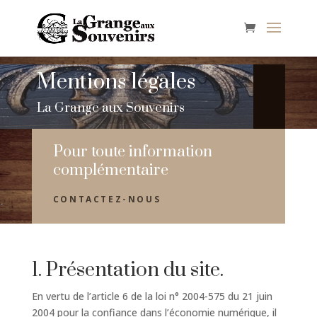
Mentions légales
La Grange aux Souvenirs
Pour toute information
complémentaire
CONTACTEZ-NOUS
1. Présentation du site.
En vertu de l’article 6 de la loi n° 2004-575 du 21 juin
2004 pour la confiance dans l’économie numérique, il