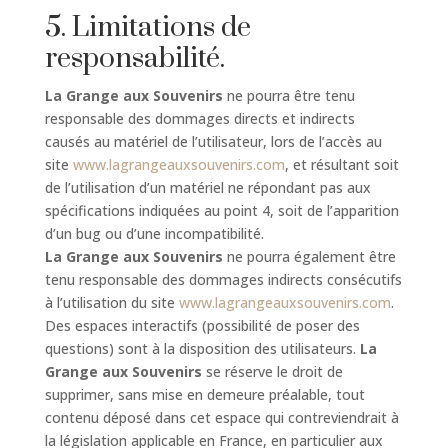
5. Limitations de
responsabilité.
La Grange aux Souvenirs
ne pourra être tenu
responsable des dommages directs et indirects
causés au matériel de l’utilisateur, lors de l’accès au
site
www.lagrangeauxsouvenirs.com
, et résultant soit
de l’utilisation d’un matériel ne répondant pas aux
spécifications indiquées au point 4, soit de l’apparition
d’un bug ou d’une incompatibilité.
La Grange aux Souvenirs
ne pourra également être
tenu responsable des dommages indirects consécutifs
à l’utilisation du site
www.lagrangeauxsouvenirs.com
.
Des espaces interactifs (possibilité de poser des
questions) sont à la disposition des utilisateurs.
La
Grange aux Souvenirs
se réserve le droit de
supprimer, sans mise en demeure préalable, tout
contenu déposé dans cet espace qui contreviendrait à
la législation applicable en France, en particulier aux