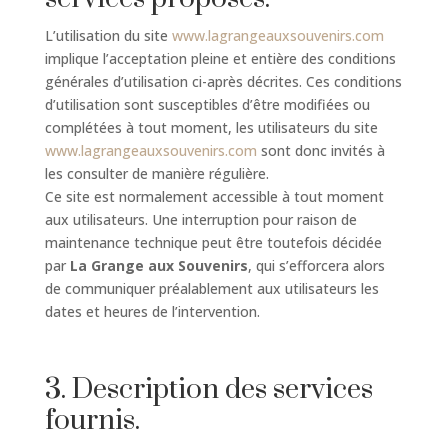
L’utilisation du site
www.lagrangeauxsouvenirs.com
implique l’acceptation pleine et entière des conditions
générales d’utilisation ci-après décrites. Ces conditions
d’utilisation sont susceptibles d’être modifiées ou
complétées à tout moment, les utilisateurs du site
www.lagrangeauxsouvenirs.com
sont donc invités à
les consulter de manière régulière.
Ce site est normalement accessible à tout moment
aux utilisateurs. Une interruption pour raison de
maintenance technique peut être toutefois décidée
par
La Grange aux Souvenirs
, qui s’efforcera alors
de communiquer préalablement aux utilisateurs les
dates et heures de l’intervention.
3. Description des services
fournis.