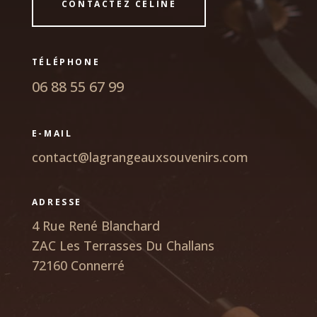
CONTACTEZ CÉLINE
TÉLÉPHONE
06 88 55 67 99
E-MAIL
contact@lagrangeauxsouvenirs.com
ADRESSE
4 Rue René Blanchard
ZAC Les Terrasses Du Challans
72160 Connerré