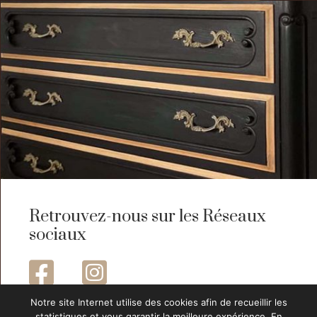
Retrouvez-nous sur les Réseaux
sociaux


Notre site Internet utilise des cookies afin de recueillir les
statistiques et vous garantir la meilleure expérience. En