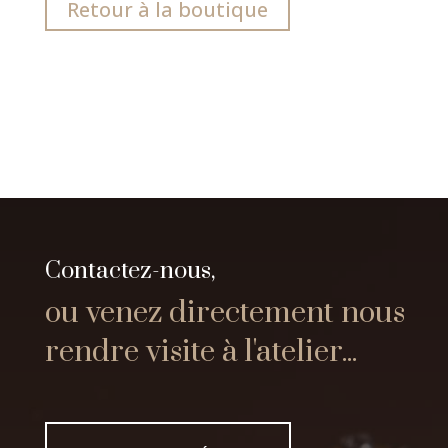
Retour à la boutique
Contactez-nous,
ou venez directement nous
rendre visite à l'atelier...