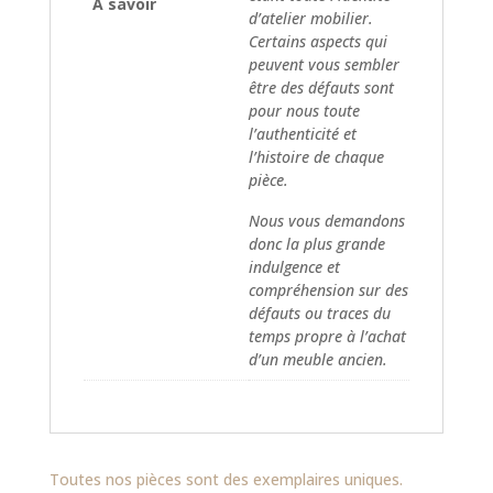
A savoir
d’atelier mobilier.
Certains aspects qui
peuvent vous sembler
être des défauts sont
pour nous toute
l’authenticité et
l’histoire de chaque
pièce.
Nous vous demandons
donc la plus grande
indulgence et
compréhension sur des
défauts ou traces du
temps propre à l’achat
d’un meuble ancien.
Toutes nos pièces sont des exemplaires uniques.