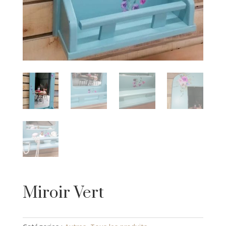
Miroir Vert