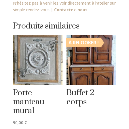
N’hésitez pas à venir les voir directement à l’atelier sur
simple rendez-vous |
Contactez-nous
Produits similaires
À RELOOKER !
Porte
Buffet 2
manteau
corps
mural
90,00
€