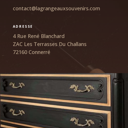
contact@lagrangeauxsouvenirs.com
ADRESSE
4 Rue René Blanchard
ZAC Les Terrasses Du Challans
72160 Connerré