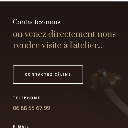
Contactez-nous,
ou venez directement nous
rendre visite à l'atelier...
CONTACTEZ CÉLINE
TÉLÉPHONE
06 88 55 67 99
E-MAIL