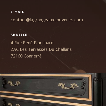
E-MAIL
contact@lagrangeauxsouvenirs.com
ADRESSE
4 Rue René Blanchard
ZAC Les Terrasses Du Challans
72160 Connerré