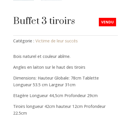
Buffet 3 tiroirs
VENDU
Catégorie :
Victime de leur succés
Bois naturel et couleur abîme.
Angles en laiton sur le haut des tiroirs
Dimensions: Hauteur Globale: 78cm Tablette
Longueur 53.5 cm Largeur 31cm
Etagère Longueur 44,5cm Profondeur 29cm
Tiroirs longueur 42cm hauteur 12cm Profondeur
22.5cm