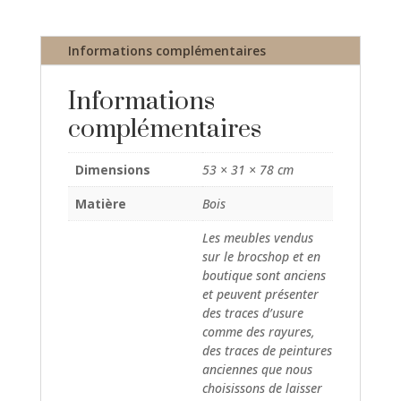
Informations complémentaires
Informations
complémentaires
Dimensions
53 × 31 × 78 cm
Matière
Bois
Les meubles vendus
sur le brocshop et en
boutique sont anciens
et peuvent présenter
des traces d’usure
comme des rayures,
des traces de peintures
anciennes que nous
choisissons de laisser