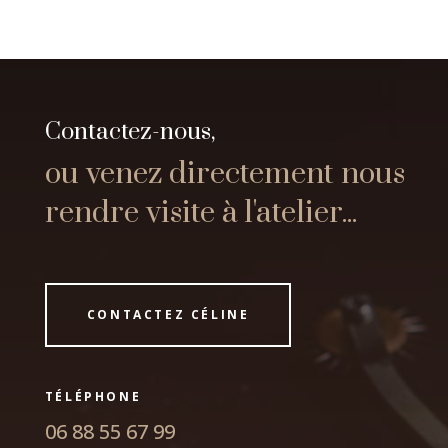
Contactez-nous,
ou venez directement nous
rendre visite à l'atelier...
CONTACTEZ CÉLINE
TÉLÉPHONE
06 88 55 67 99