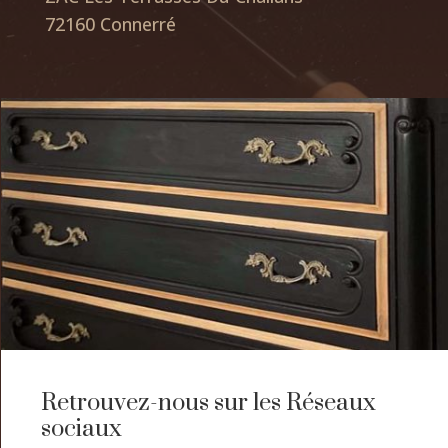
72160 Connerré
Retrouvez-nous sur les Réseaux
sociaux