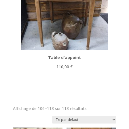
Table d'appoint
110,00
€
Affichage de 106–113 sur 113 résultats